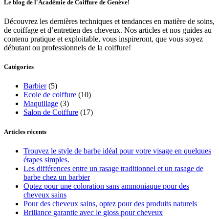
Le blog de l'Académie de Coiffure de Genève!
Découvrez les dernières techniques et tendances en matière de soins,
de coiffage et d’entretien des cheveux. Nos articles et nos guides au
contenu pratique et exploitable, vous inspireront, que vous soyez
débutant ou professionnels de la coiffure!
Catégories
Barbier
(5)
Ecole de coiffure
(10)
Maquillage
(3)
Salon de Coiffure
(17)
Articles récents
Trouvez le style de barbe idéal pour votre visage en quelques
étapes simples.
Les différences entre un rasage traditionnel et un rasage de
barbe chez un barbier
Optez pour une coloration sans ammoniaque pour des
cheveux sains
Pour des cheveux sains, optez pour des produits naturels
Brillance garantie avec le gloss pour cheveux