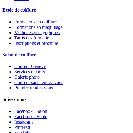
Ecole de coiffure
Formations en coiffure
Formations en maquillage
Méthodes pédagogiques
Tarifs des formations
Inscriptions et brochure
Salon de coiffure
Coiffeur Genève
Services et tarifs
Galerie photo
Coiffeur sans rendez-vous
Prendre rendez-vous
Suivez-nous
Facebook - Salon
Facebook - Ecole
Instagram
Pinterest
YouTube