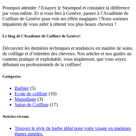
Pourquoi attendre ? Essayez le Steampod et constatez la différence
par vous-même. Et si vous êtes à Genève, passez à l’Académie de
Coiffure de Genève pour voir ses effets magiques ! Nous sommes
impatients de vous aider à obtenir vos plus beaux cheveux !
Le blog de l'Académie de Coiffure de Genève!
Découvrez les dernières techniques et tendances en matière de soins,
de coiffage et d’entretien des cheveux. Nos articles et nos guides au
contenu pratique et exploitable, vous inspireront, que vous soyez
débutant ou professionnels de la coiffure!
Catégories
Barbier
(5)
Ecole de coiffure
(10)
Maquillage
(3)
Salon de Coiffure
(17)
Articles récents
Trouvez le style de barbe idéal pour votre visage en quelques
étapes simples.