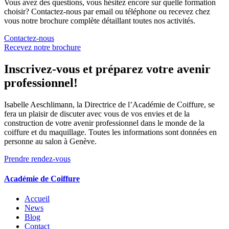
Vous avez des questions, vous hésitez encore sur quelle formation
choisir? Contactez-nous par email ou téléphone ou recevez chez
vous notre brochure complète détaillant toutes nos activités.
Contactez-nous
Recevez notre brochure
Inscrivez-vous et préparez votre avenir
professionnel!
Isabelle Aeschlimann, la Directrice de l’Académie de Coiffure, se
fera un plaisir de discuter avec vous de vos envies et de la
construction de votre avenir professionnel dans le monde de la
coiffure et du maquillage. Toutes les informations sont données en
personne au salon à Genève.
Prendre rendez-vous
Académie de Coiffure
Accueil
News
Blog
Contact