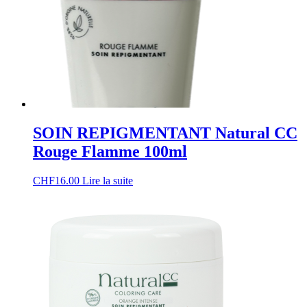
SOIN REPIGMENTANT Natural CC
Rouge Flamme 100ml
CHF
16.00
Lire la suite