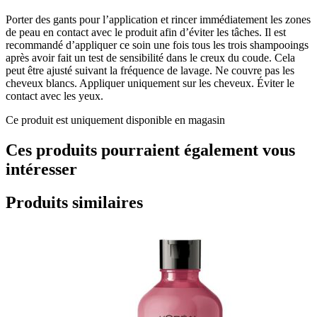
Porter des gants pour l’application et rincer immédiatement les zones
de peau en contact avec le produit afin d’éviter les tâches. Il est
recommandé d’appliquer ce soin une fois tous les trois shampooings
après avoir fait un test de sensibilité dans le creux du coude. Cela
peut être ajusté suivant la fréquence de lavage. Ne couvre pas les
cheveux blancs. Appliquer uniquement sur les cheveux. Éviter le
contact avec les yeux.
Ce produit est uniquement disponible en magasin
Ces produits pourraient également vous
intéresser
Produits similaires