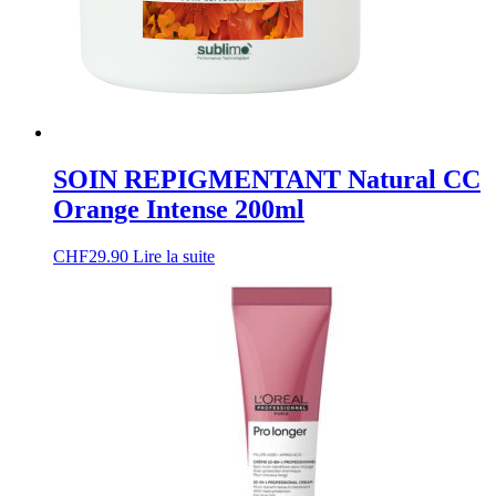
SOIN REPIGMENTANT Natural CC
Orange Intense 200ml
CHF
29.90
Lire la suite