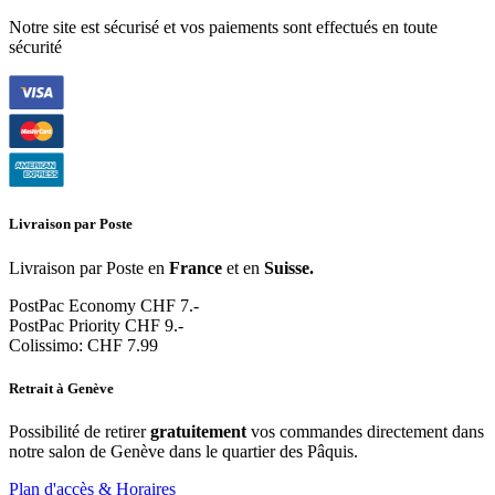
Notre site est sécurisé et vos paiements sont effectués en toute
sécurité
Livraison par Poste
Livraison par Poste en
France
et en
Suisse.
PostPac Economy CHF 7.-
PostPac Priority CHF 9.-
Colissimo: CHF 7.99
Retrait à Genève
Possibilité de retirer
gratuitement
vos commandes directement dans
notre salon de Genève dans le quartier des Pâquis.
Plan d'accès & Horaires