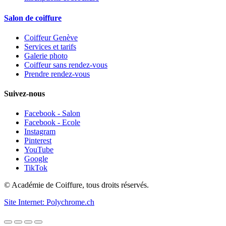
Salon de coiffure
Coiffeur Genève
Services et tarifs
Galerie photo
Coiffeur sans rendez-vous
Prendre rendez-vous
Suivez-nous
Facebook - Salon
Facebook - Ecole
Instagram
Pinterest
YouTube
Google
TikTok
© Académie de Coiffure, tous droits réservés.
Site Internet: Polychrome.ch