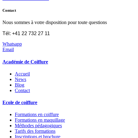
Contact
Nous sommes à votre disposition pour toute questions
Tél: +41 22 732 27 11
Whatsapp
Email
Académie de Coiffure
Accueil
News
Blog
Contact
Ecole de coiffure
Formations en coiffure
Formations en maquillage
Méthodes pédagogiques
Tarifs des formations
Inscriptions et brochure