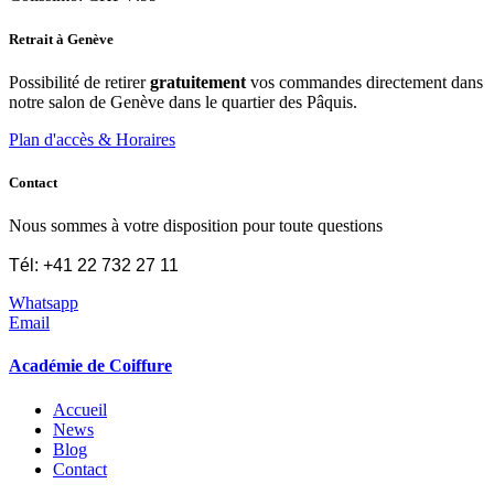
Retrait à Genève
Possibilité de retirer
gratuitement
vos commandes directement dans
notre salon de Genève dans le quartier des Pâquis.
Plan d'accès & Horaires
Contact
Nous sommes à votre disposition pour toute questions
Tél: +41 22 732 27 11
Whatsapp
Email
Académie de Coiffure
Accueil
News
Blog
Contact