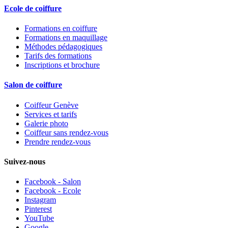
Ecole de coiffure
Formations en coiffure
Formations en maquillage
Méthodes pédagogiques
Tarifs des formations
Inscriptions et brochure
Salon de coiffure
Coiffeur Genève
Services et tarifs
Galerie photo
Coiffeur sans rendez-vous
Prendre rendez-vous
Suivez-nous
Facebook - Salon
Facebook - Ecole
Instagram
Pinterest
YouTube
Google