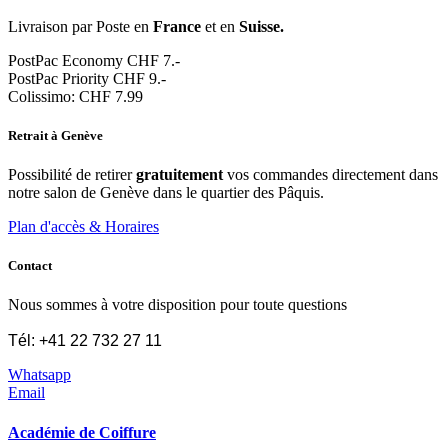
Livraison par Poste en
France
et en
Suisse.
PostPac Economy CHF 7.-
PostPac Priority CHF 9.-
Colissimo: CHF 7.99
Retrait à Genève
Possibilité de retirer
gratuitement
vos commandes directement dans
notre salon de Genève dans le quartier des Pâquis.
Plan d'accès & Horaires
Contact
Nous sommes à votre disposition pour toute questions
Tél: +41 22 732 27 11
Whatsapp
Email
Académie de Coiffure