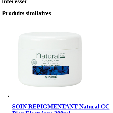
intéresser
Produits similaires
SOIN REPIGMENTANT Natural CC