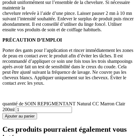
produit uniformément sur l’ensemble de la chevelure. Si nécessaire
maintenir la
chevelure relevée à l’aide d’une pince. Laisser pauser 2 mn à 10 mn
suivant l’intensité souhaitée. Enlever le surplus de produit puis rincer
abondamment. Il est conseillé d’utiliser du linge foncé. Utiliser
ensuite vos produits de soin et de coiffage habituels.
PRÉCAUTION D’EMPLOI
Porter des gants pour l’application et rincer immédiatement les zones
de peau en contact avec le produit afin d’éviter les tâches. Il est
recommandé d’appliquer ce soin une fois tous les trois shampooings
après avoir fait un test de sensibilité dans le creux du coude. Cela
peut être ajusté suivant la fréquence de lavage. Ne couvre pas les
cheveux blancs. Appliquer uniquement sur les cheveux. Éviter le
contact avec les yeux.
quantité de SOIN REPIGMENTANT Natural CC Marron Clair
200ml
Ajouter au panier
Ces produits pourraient également vous