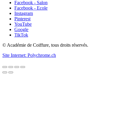
Facebook - Salon
Facebook - Ecole
Instagram
Pinterest
YouTube
Google
TikTok
© Académie de Coiffure, tous droits réservés.
Site Internet: Polychrome.ch