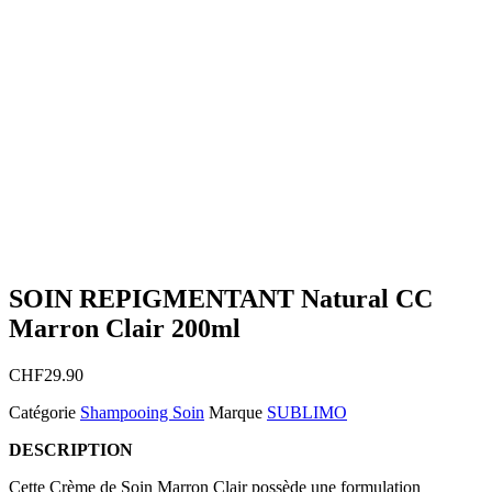
SOIN REPIGMENTANT Natural CC
Marron Clair 200ml
CHF
29.90
Catégorie
Shampooing Soin
Marque
SUBLIMO
DESCRIPTION
Cette Crème de Soin Marron Clair possède une formulation