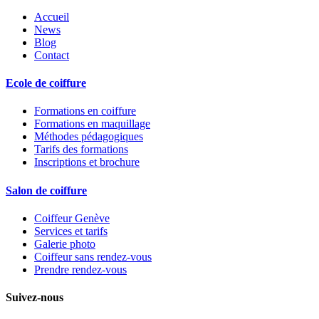
Accueil
News
Blog
Contact
Ecole de coiffure
Formations en coiffure
Formations en maquillage
Méthodes pédagogiques
Tarifs des formations
Inscriptions et brochure
Salon de coiffure
Coiffeur Genève
Services et tarifs
Galerie photo
Coiffeur sans rendez-vous
Prendre rendez-vous
Suivez-nous