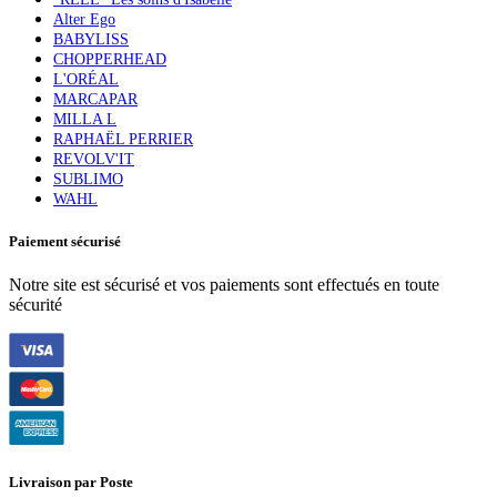
Alter Ego
BABYLISS
CHOPPERHEAD
L'ORÉAL
MARCAPAR
MILLA L
RAPHAËL PERRIER
REVOLV'IT
SUBLIMO
WAHL
Paiement sécurisé
Notre site est sécurisé et vos paiements sont effectués en toute
sécurité
Livraison par Poste