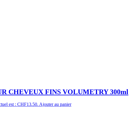
 CHEVEUX FINS VOLUMETRY 300ml
ctuel est : CHF13.50.
Ajouter au panier