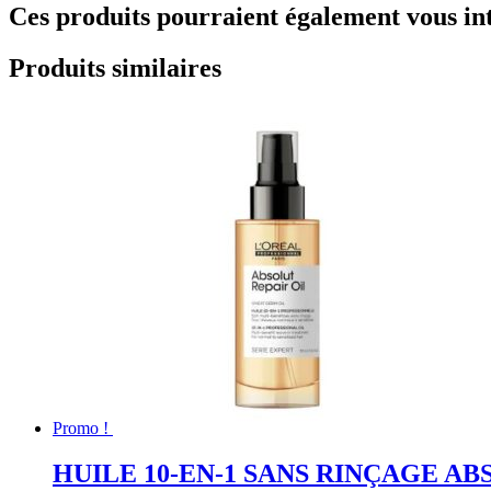
Ces produits pourraient également vous in
Produits similaires
Promo !
HUILE 10-EN-1 SANS RINÇAGE AB