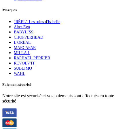
Marques
"RÉEL" Les soins d'Isabelle
Alter Ego
BABYLISS
CHOPPERHEAD
L'ORÉAL
MARCAPAR
MILLA L
RAPHAËL PERRIER
REVOLV'IT
SUBLIMO
WAHL
Paiement sécurisé
Notre site est sécurisé et vos paiements sont effectués en toute
sécurité