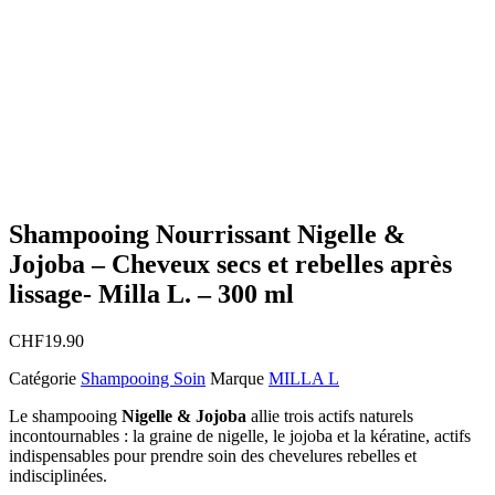
Shampooing Nourrissant Nigelle &
Jojoba – Cheveux secs et rebelles après
lissage- Milla L. – 300 ml
CHF
19.90
Catégorie
Shampooing Soin
Marque
MILLA L
Le shampooing
Nigelle & Jojoba
allie trois actifs naturels
incontournables : la graine de nigelle, le jojoba et la kératine, actifs
indispensables pour prendre soin des chevelures rebelles et
indisciplinées.