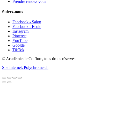
Prendre rendez-vous
Suivez-nous
Facebook - Salon
Facebook - Ecole
Instagram
Pinterest
YouTube
Google
TikTok
© Académie de Coiffure, tous droits réservés.
Site Internet: Polychrome.ch