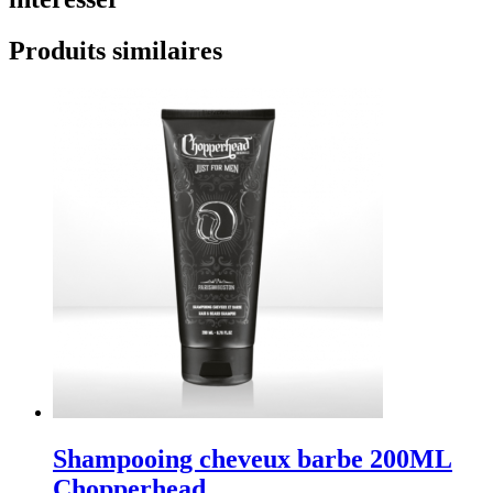
Produits similaires
Shampooing cheveux barbe 200ML
Chopperhead